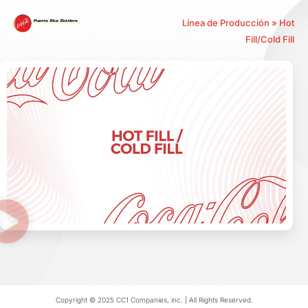
Línea de Producción » Hot
Fill/Cold Fill
Copyright © 2025 CC1 Companies, inc. | All Rights Reserved.