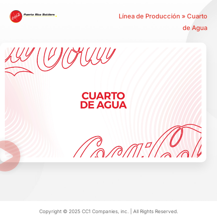
Línea de Producción » Cuarto
de Agua
Copyright © 2025 CC1 Companies, inc. | All Rights Reserved.