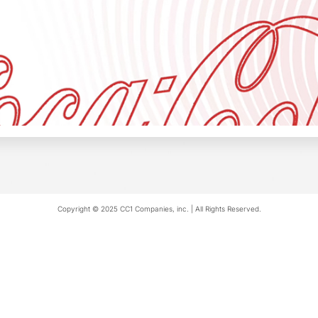
Copyright © 2025 CC1 Companies, inc. | All Rights Reserved.