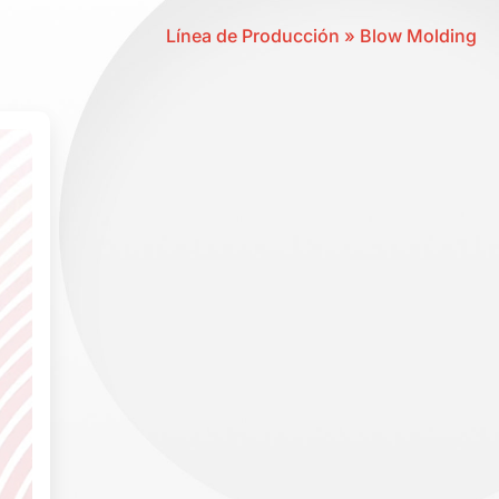
Línea de Producción » Blow Molding